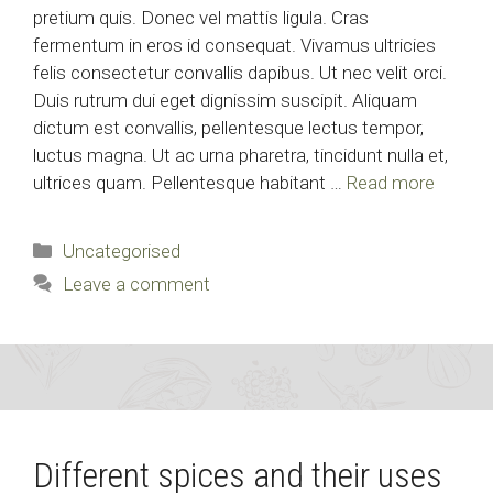
pretium quis. Donec vel mattis ligula. Cras
fermentum in eros id consequat. Vivamus ultricies
felis consectetur convallis dapibus. Ut nec velit orci.
Duis rutrum dui eget dignissim suscipit. Aliquam
dictum est convallis, pellentesque lectus tempor,
luctus magna. Ut ac urna pharetra, tincidunt nulla et,
ultrices quam. Pellentesque habitant …
Read more
Categories
Uncategorised
Leave a comment
Different spices and their uses