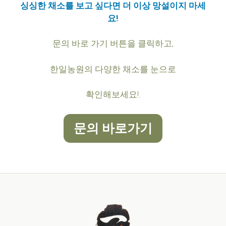
싱싱한 채소를 보고 싶다면 더 이상 망설이지 마세
요!
문의 바로 가기 버튼을 클릭하고,
한일농원의 다양한 채소를 눈으로
확인해보세요!.
문의 바로가기