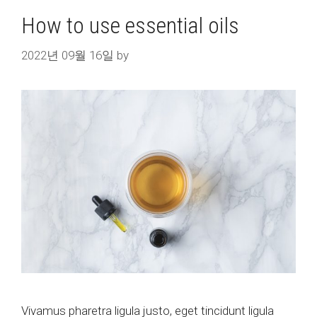
How to use essential oils
2022년 09월 16일
by
Vivamus pharetra ligula justo, eget tincidunt ligula