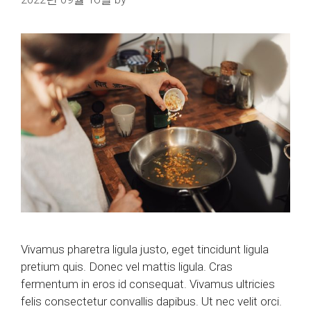
Vivamus pharetra ligula justo, eget tincidunt ligula
pretium quis. Donec vel mattis ligula. Cras
fermentum in eros id consequat. Vivamus ultricies
felis consectetur convallis dapibus. Ut nec velit orci.