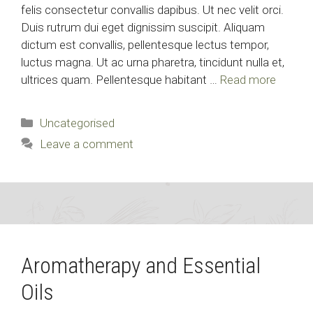
felis consectetur convallis dapibus. Ut nec velit orci.
Duis rutrum dui eget dignissim suscipit. Aliquam
dictum est convallis, pellentesque lectus tempor,
luctus magna. Ut ac urna pharetra, tincidunt nulla et,
ultrices quam. Pellentesque habitant …
Read more
Categories
Uncategorised
Leave a comment
Aromatherapy and Essential
Oils