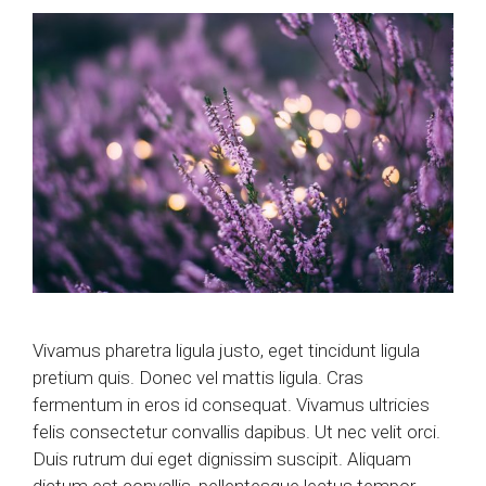
Vivamus pharetra ligula justo, eget tincidunt ligula
pretium quis. Donec vel mattis ligula. Cras
fermentum in eros id consequat. Vivamus ultricies
felis consectetur convallis dapibus. Ut nec velit orci.
Duis rutrum dui eget dignissim suscipit. Aliquam