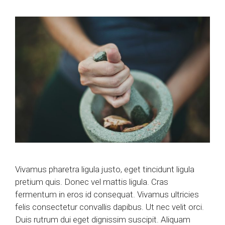
Vivamus pharetra ligula justo, eget tincidunt ligula
pretium quis. Donec vel mattis ligula. Cras
fermentum in eros id consequat. Vivamus ultricies
felis consectetur convallis dapibus. Ut nec velit orci.
Duis rutrum dui eget dignissim suscipit. Aliquam