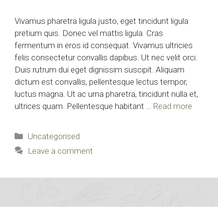
Vivamus pharetra ligula justo, eget tincidunt ligula
pretium quis. Donec vel mattis ligula. Cras
fermentum in eros id consequat. Vivamus ultricies
felis consectetur convallis dapibus. Ut nec velit orci.
Duis rutrum dui eget dignissim suscipit. Aliquam
dictum est convallis, pellentesque lectus tempor,
luctus magna. Ut ac urna pharetra, tincidunt nulla et,
ultrices quam. Pellentesque habitant …
Read more
Categories
Uncategorised
Leave a comment