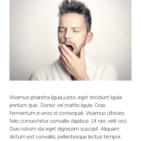
Vivamus pharetra ligula justo, eget tincidunt ligula
pretium quis. Donec vel mattis ligula. Cras
fermentum in eros id consequat. Vivamus ultricies
felis consectetur convallis dapibus. Ut nec velit orci.
Duis rutrum dui eget dignissim suscipit. Aliquam
dictum est convallis, pellentesque lectus tempor,