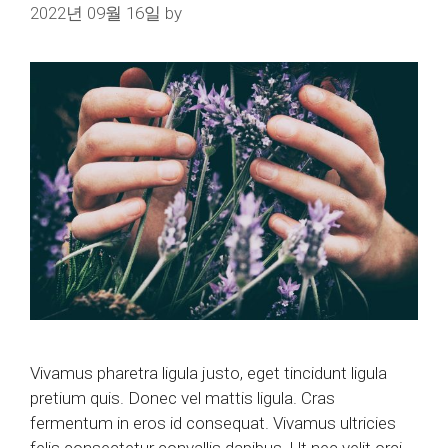
2022년 09월 16일
by
Vivamus pharetra ligula justo, eget tincidunt ligula
pretium quis. Donec vel mattis ligula. Cras
fermentum in eros id consequat. Vivamus ultricies