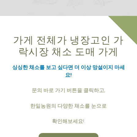
가게 전체가 냉장고인 가
락시장 채소 도매 가게
싱싱한 채소를 보고 싶다면 더 이상 망설이지 마세
요!
문의 바로 가기 버튼을 클릭하고,
한일농원의 다양한 채소를 눈으로
확인해보세요!.