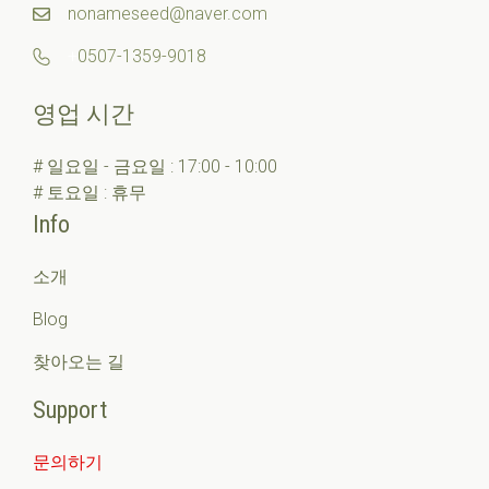
nonameseed@naver.com
+
0507-1359-9018
영업 시간
# 일요일 - 금요일 : 17:00 - 10:00
# 토요일 : 휴무
Info
소개
Blog
찾아오는 길
Support
문의하기